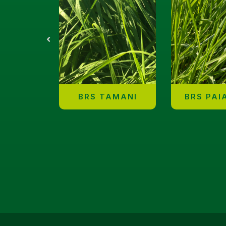
BRS TAMANI
BRS PAI