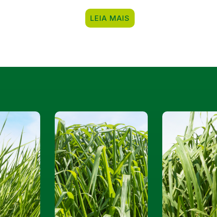
LEIA MAIS