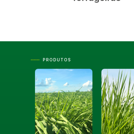
------
PRODUTOS